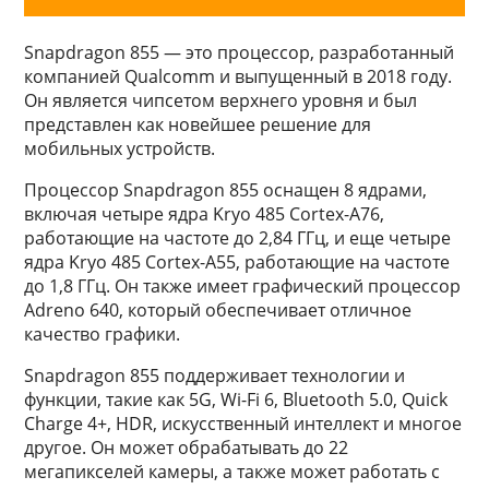
Snapdragon 855 — это процессор, разработанный
компанией Qualcomm и выпущенный в 2018 году.
Он является чипсетом верхнего уровня и был
представлен как новейшее решение для
мобильных устройств.
Процессор Snapdragon 855 оснащен 8 ядрами,
включая четыре ядра Kryo 485 Cortex-A76,
работающие на частоте до 2,84 ГГц, и еще четыре
ядра Kryo 485 Cortex-A55, работающие на частоте
до 1,8 ГГц. Он также имеет графический процессор
Adreno 640, который обеспечивает отличное
качество графики.
Snapdragon 855 поддерживает технологии и
функции, такие как 5G, Wi-Fi 6, Bluetooth 5.0, Quick
Charge 4+, HDR, искусственный интеллект и многое
другое. Он может обрабатывать до 22
мегапикселей камеры, а также может работать с