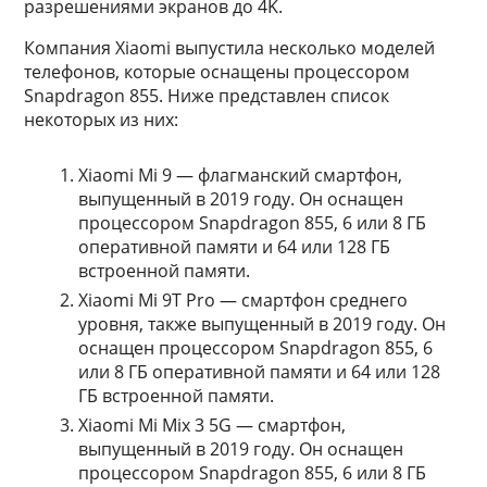
разрешениями экранов до 4K.
Компания Xiaomi выпустила несколько моделей
телефонов, которые оснащены процессором
Snapdragon 855. Ниже представлен список
некоторых из них:
Xiaomi Mi 9 — флагманский смартфон,
выпущенный в 2019 году. Он оснащен
процессором Snapdragon 855, 6 или 8 ГБ
оперативной памяти и 64 или 128 ГБ
встроенной памяти.
Xiaomi Mi 9T Pro — смартфон среднего
уровня, также выпущенный в 2019 году. Он
оснащен процессором Snapdragon 855, 6
или 8 ГБ оперативной памяти и 64 или 128
ГБ встроенной памяти.
Xiaomi Mi Mix 3 5G — смартфон,
выпущенный в 2019 году. Он оснащен
процессором Snapdragon 855, 6 или 8 ГБ