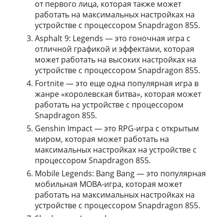
от первого лица, которая также может
работать на максимальных настройках на
устройстве с процессором Snapdragon 855.
Asphalt 9: Legends — это гоночная игра с
отличной графикой и эффектами, которая
может работать на высоких настройках на
устройстве с процессором Snapdragon 855.
Fortnite — это еще одна популярная игра в
жанре «королевская битва», которая может
работать на устройстве с процессором
Snapdragon 855.
Genshin Impact — это RPG-игра с открытым
миром, которая может работать на
максимальных настройках на устройстве с
процессором Snapdragon 855.
Mobile Legends: Bang Bang — это популярная
мобильная MOBA-игра, которая может
работать на максимальных настройках на
устройстве с процессором Snapdragon 855.