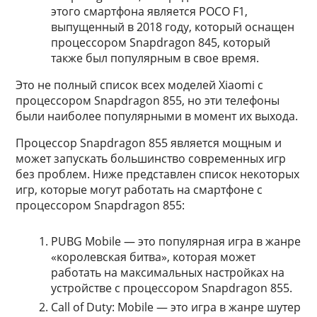
этого смартфона является POCO F1,
выпущенный в 2018 году, который оснащен
процессором Snapdragon 845, который
также был популярным в свое время.
Это не полный список всех моделей Xiaomi с
процессором Snapdragon 855, но эти телефоны
были наиболее популярными в момент их выхода.
Процессор Snapdragon 855 является мощным и
может запускать большинство современных игр
без проблем. Ниже представлен список некоторых
игр, которые могут работать на смартфоне с
процессором Snapdragon 855:
PUBG Mobile — это популярная игра в жанре
«королевская битва», которая может
работать на максимальных настройках на
устройстве с процессором Snapdragon 855.
Call of Duty: Mobile — это игра в жанре шутер