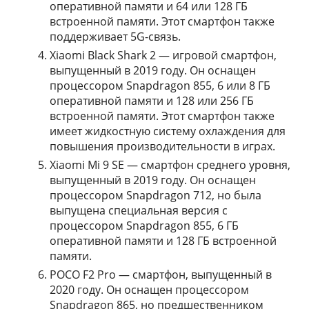
оперативной памяти и 64 или 128 ГБ
встроенной памяти. Этот смартфон также
поддерживает 5G-связь.
Xiaomi Black Shark 2 — игровой смартфон,
выпущенный в 2019 году. Он оснащен
процессором Snapdragon 855, 6 или 8 ГБ
оперативной памяти и 128 или 256 ГБ
встроенной памяти. Этот смартфон также
имеет жидкостную систему охлаждения для
повышения производительности в играх.
Xiaomi Mi 9 SE — смартфон среднего уровня,
выпущенный в 2019 году. Он оснащен
процессором Snapdragon 712, но была
выпущена специальная версия с
процессором Snapdragon 855, 6 ГБ
оперативной памяти и 128 ГБ встроенной
памяти.
POCO F2 Pro — смартфон, выпущенный в
2020 году. Он оснащен процессором
Snapdragon 865, но предшественником