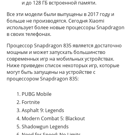
и до 128 ГБ встроенной памяти.
Все эти модели были выпущены в 2017 году и
больше не производятся. Сегодня Xiaomi
использует более новые процессоры Snapdragon
в своих телефонах.
Процессор Snapdragon 835 является достаточно
мощным и может запускать большинство
современных игр на мобильных устройствах.
Ниже приведен список некоторых игр, которые
могут быть запущены на устройстве с
процессором Snapdragon 835:
PUBG Mobile
Fortnite
Asphalt 9: Legends
Modern Combat 5: Blackout
Shadowgun Legends
Need for Speed: No Limits