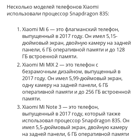
Несколько моделей телефонов Xiaomi
использовали процессор Snapdragon 835:
Xiaomi Mi 6 — это флагманский телефон,
выпущенный в 2017 году. Он имел 5,15-
дюймовый экран, двойную камеру на задней
панели, 6 ГБ оперативной памяти и до 128
ГБ встроенной памяти.
Xiaomi Mi MIX 2 — это телефон с
безрамочным дизайном, выпущенный в
2017 году. Он имел 5,99-дюймовый экран,
одну камеру на задней панели, 6 ГБ
оперативной памяти и до 256 ГБ встроенной
памяти.
Xiaomi Mi Note 3 — это телефон,
выпущенный в 2017 году, который также
использовал процессор Snapdragon 835. Он
имел 5,5-дюймовый экран, двойную камеру
на задней панели, 6 ГБ оперативной памяти