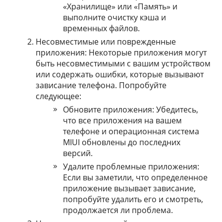
«Хранилище» или «Память» и
выполните очистку кэша и
временных файлов.
Несовместимые или поврежденные
приложения: Некоторые приложения могут
быть несовместимыми с вашим устройством
или содержать ошибки, которые вызывают
зависание телефона. Попробуйте
следующее:
Обновите приложения: Убедитесь,
что все приложения на вашем
телефоне и операционная система
MIUI обновлены до последних
версий.
Удалите проблемные приложения:
Если вы заметили, что определенное
приложение вызывает зависание,
попробуйте удалить его и смотреть,
продолжается ли проблема.