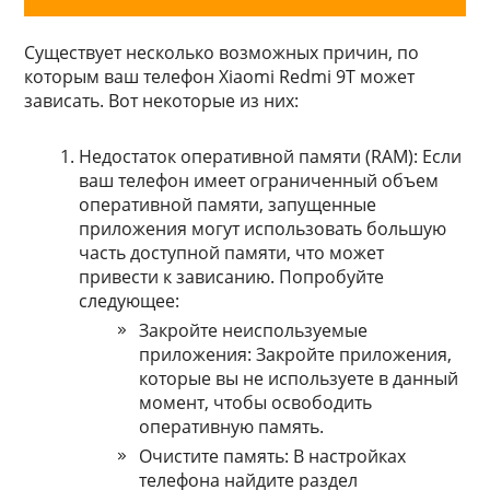
Существует несколько возможных причин, по
которым ваш телефон Xiaomi Redmi 9T может
зависать. Вот некоторые из них:
Недостаток оперативной памяти (RAM): Если
ваш телефон имеет ограниченный объем
оперативной памяти, запущенные
приложения могут использовать большую
часть доступной памяти, что может
привести к зависанию. Попробуйте
следующее:
Закройте неиспользуемые
приложения: Закройте приложения,
которые вы не используете в данный
момент, чтобы освободить
оперативную память.
Очистите память: В настройках
телефона найдите раздел