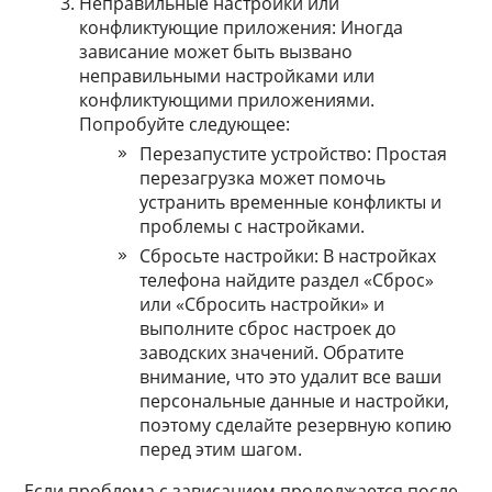
Неправильные настройки или
конфликтующие приложения: Иногда
зависание может быть вызвано
неправильными настройками или
конфликтующими приложениями.
Попробуйте следующее:
Перезапустите устройство: Простая
перезагрузка может помочь
устранить временные конфликты и
проблемы с настройками.
Сбросьте настройки: В настройках
телефона найдите раздел «Сброс»
или «Сбросить настройки» и
выполните сброс настроек до
заводских значений. Обратите
внимание, что это удалит все ваши
персональные данные и настройки,
поэтому сделайте резервную копию
перед этим шагом.
Если проблема с зависанием продолжается после