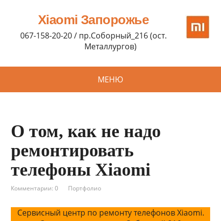
Xiaomi Запорожье
067-158-20-20 / пр.Соборный_216 (ост.
Металлургов)
МЕНЮ
О том, как не надо
ремонтировать
телефоны Xiaomi
Комментарии: 0
Портфолио
Сервисный центр по ремонту телефонов Xiaomi.