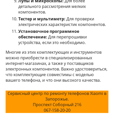
Лупы и микроскопы:
Для более
детального рассмотрения мелких
компонентов.
Тестер и мультиметр:
Для проверки
электрических характеристик компонентов.
Установочное программное
обеспечение:
Для перепрошивки
устройства, если это необходимо.
Многие из этих комплектующих и инструментов
можно приобрести в специализированных
интернет-магазинах, а также у поставщиков
электронных компонентов. Важно удостовериться,
что комплектующие совместимы с моделью
вашего телефона, и что они высокого качества.
Сервисный центр по ремонту телефонов Xiaomi в
Запорожье.
Проспект Соборный 216
067-158-20-20