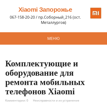
Xiaomi Запорожье
067-158-20-20 / пр.Соборный_216 (ост.
Металлургов)
МЕНЮ
Комплектующие и
оборудование для
ремонта мобильных
телефонов Xiaomi
Комментарии: 0
Неисправности и их устранение