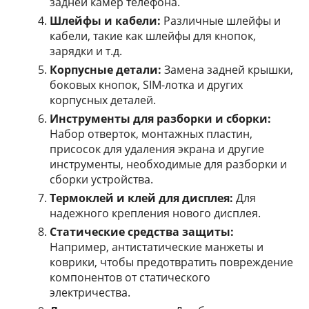
задней камер телефона.
Шлейфы и кабели:
Различные шлейфы и
кабели, такие как шлейфы для кнопок,
зарядки и т.д.
Корпусные детали:
Замена задней крышки,
боковых кнопок, SIM-лотка и других
корпусных деталей.
Инструменты для разборки и сборки:
Набор отверток, монтажных пластин,
присосок для удаления экрана и другие
инструменты, необходимые для разборки и
сборки устройства.
Термоклей и клей для дисплея:
Для
надежного крепления нового дисплея.
Статические средства защиты:
Например, антистатические манжеты и
коврики, чтобы предотвратить повреждение
компонентов от статического
электричества.