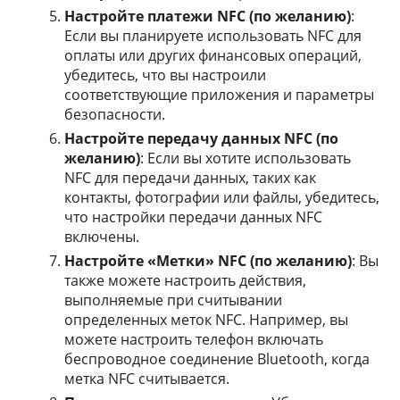
Настройте платежи NFC (по желанию)
:
Если вы планируете использовать NFC для
оплаты или других финансовых операций,
убедитесь, что вы настроили
соответствующие приложения и параметры
безопасности.
Настройте передачу данных NFC (по
желанию)
: Если вы хотите использовать
NFC для передачи данных, таких как
контакты, фотографии или файлы, убедитесь,
что настройки передачи данных NFC
включены.
Настройте «Метки» NFC (по желанию)
: Вы
также можете настроить действия,
выполняемые при считывании
определенных меток NFC. Например, вы
можете настроить телефон включать
беспроводное соединение Bluetooth, когда
метка NFC считывается.