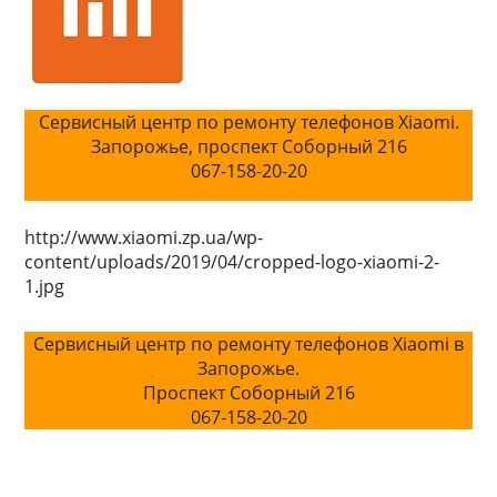
Сервисный центр по ремонту телефонов Xiaomi.
Запорожье, проспект Соборный 216
067-158-20-20
http://www.xiaomi.zp.ua/wp-
content/uploads/2019/04/cropped-logo-xiaomi-2-
1.jpg
Сервисный центр по ремонту телефонов Xiaomi в
Запорожье.
Проспект Соборный 216
067-158-20-20