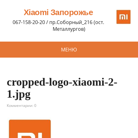
Xiaomi Запорожье
067-158-20-20 / пр.Соборный_216 (ост.
Металлургов)
МЕНЮ
cropped-logo-xiaomi-2-
1.jpg
Комментарии: 0