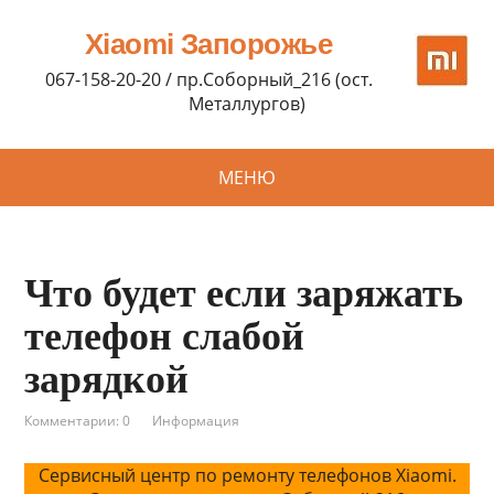
Xiaomi Запорожье
067-158-20-20 / пр.Соборный_216 (ост.
Металлургов)
МЕНЮ
Что будет если заряжать
телефон слабой
зарядкой
Комментарии: 0
Информация
Сервисный центр по ремонту телефонов Xiaomi.