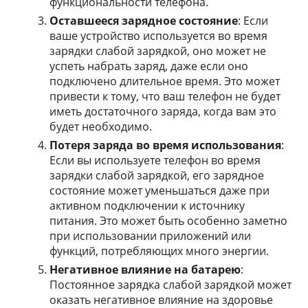
функциональности телефона.
Оставшееся зарядное состояние
: Если
ваше устройство используется во время
зарядки слабой зарядкой, оно может не
успеть набрать заряд, даже если оно
подключено длительное время. Это может
привести к тому, что ваш телефон не будет
иметь достаточного заряда, когда вам это
будет необходимо.
Потеря заряда во время использования
:
Если вы используете телефон во время
зарядки слабой зарядкой, его зарядное
состояние может уменьшаться даже при
активном подключении к источнику
питания. Это может быть особенно заметно
при использовании приложений или
функций, потребляющих много энергии.
Негативное влияние на батарею
:
Постоянное зарядка слабой зарядкой может
оказать негативное влияние на здоровье