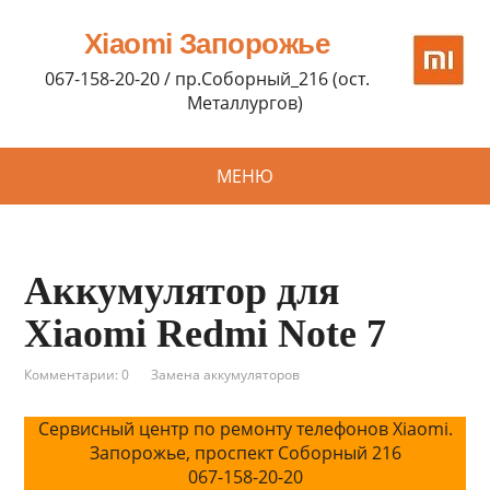
Xiaomi Запорожье
067-158-20-20 / пр.Соборный_216 (ост.
Металлургов)
МЕНЮ
Аккумулятор для
Xiaomi Redmi Note 7
Комментарии: 0
Замена аккумуляторов
Сервисный центр по ремонту телефонов Xiaomi.
Запорожье, проспект Соборный 216
067-158-20-20