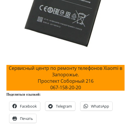
Сервисный центр по ремонту телефонов Xiaomi в
Запорожье.
Проспект Соборный 216
067-158-20-20
Поделиться ссылкой:
Facebook
Telegram
WhatsApp
Печать