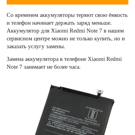
Со временем аккумуляторы теряют свою ёмкость
и телефон начинает держать заряд меньше.
Аккумулятор для Xiaomi Redmi Note 7 в нашем
сервисном центре можно не только купить, но и
заказать услугу замены.
Замена аккумулятора в телефоне Xiaomi Redmi
Note 7 занимает не более часа.