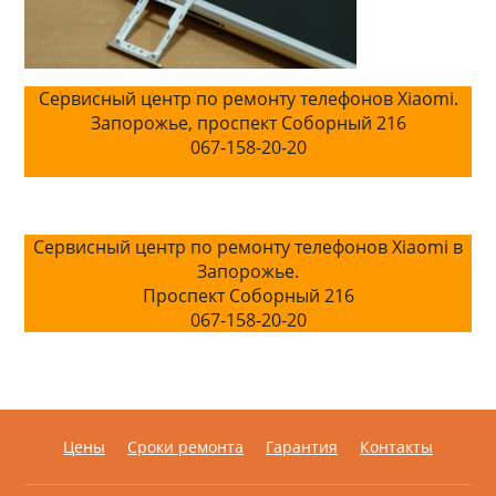
Сервисный центр по ремонту телефонов Xiaomi.
Запорожье, проспект Соборный 216
067-158-20-20
Сервисный центр по ремонту телефонов Xiaomi в
Запорожье.
Проспект Соборный 216
067-158-20-20
Цены
Сроки ремонта
Гарантия
Контакты