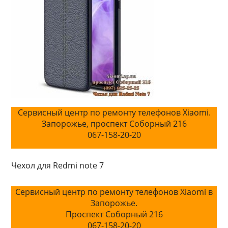
Сервисный центр по ремонту телефонов Xiaomi.
Запорожье, проспект Соборный 216
067-158-20-20
Чехол для Redmi note 7
Сервисный центр по ремонту телефонов Xiaomi в
Запорожье.
Проспект Соборный 216
067-158-20-20