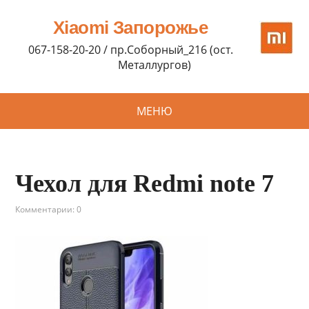
Xiaomi Запорожье
067-158-20-20 / пр.Соборный_216 (ост.
Металлургов)
МЕНЮ
Чехол для Redmi note 7
Комментарии: 0