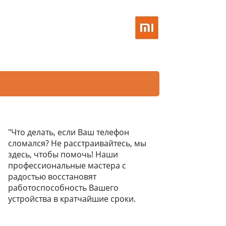
"Что делать, если Ваш телефон
сломался? Не расстраивайтесь, мы
здесь, чтобы помочь! Наши
профессиональные мастера с
радостью восстановят
работоспособность Вашего
устройства в кратчайшие сроки.