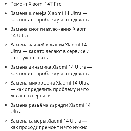
Ремонт Xiaomi 14T Pro
Замена шлейфа Xiaomi 14 Ultra —
как понять проблему и что делать
Замена кнопки включения Xiaomi
14 Ultra
Замена задней крышки Xiaomi 14
Ultra — как это делают в сервисе и
что нужно знать
Замена динамика Xiaomi 14 Ultra —
как понять проблему и что делать
Замена микрофона Xiaomi 14 Ultra
— как определить проблему и что
делают в сервисе
Замена разъёма зарядки Xiaomi 14
Ultra
Замена камеры Xiaomi 14 Ultra —
как проходит ремонт и что нужно