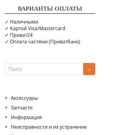
ВАРИАНТЫ ОПЛАТЫ
✓ Наличными
✓ Картой Visa/Mastercard
✓ Приват24
✓ Оплата частями (Приватбанк)
Аксессуары
Запчасти
Информация
Неисправности и их устранение