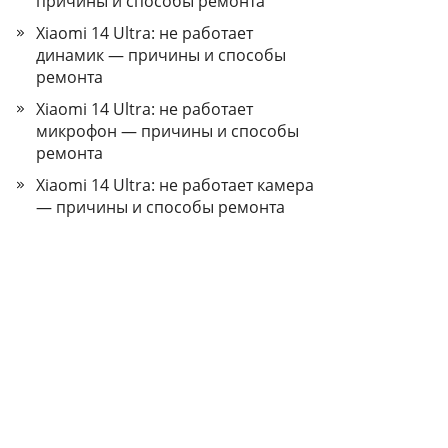
причины и способы ремонта
Xiaomi 14 Ultra: не работает
динамик — причины и способы
ремонта
Xiaomi 14 Ultra: не работает
микрофон — причины и способы
ремонта
Xiaomi 14 Ultra: не работает камера
— причины и способы ремонта