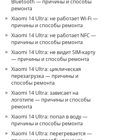
Bluetooth — причины и способы
ремонта
Xiaomi 14 Ultra: не работает Wi‑Fi —
причины и способы ремонта
Xiaomi 14 Ultra: не работает NFC —
причины и способы ремонта
Xiaomi 14 Ultra: не видит SIM‑карту
— причины и способы ремонта
Xiaomi 14 Ultra: циклическая
перезагрузка — причины и
способы ремонта
Xiaomi 14 Ultra: зависает на
логотипе — причины и способы
ремонта
Xiaomi 14 Ultra: попал в воду —
причины и способы ремонта
Xiaomi 14 Ultra: перегревается —