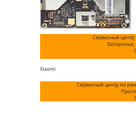
Сервисный центр 
Запорожье,
Xiaomi
Сервисный центр по рем
Просп