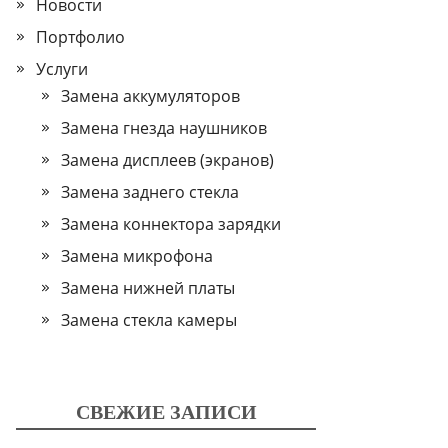
Новости
Портфолио
Услуги
Замена аккумуляторов
Замена гнезда наушников
Замена дисплеев (экранов)
Замена заднего стекла
Замена коннектора зарядки
Замена микрофона
Замена нижней платы
Замена стекла камеры
СВЕЖИЕ ЗАПИСИ